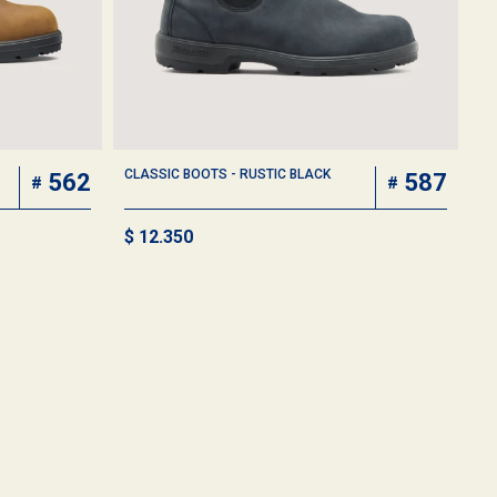
CLASSIC BOOTS - RUSTIC BLACK
562
587
$
12.350