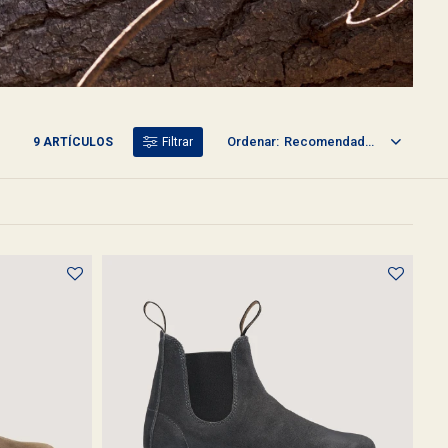
Recomendados
9 ARTÍCULOS