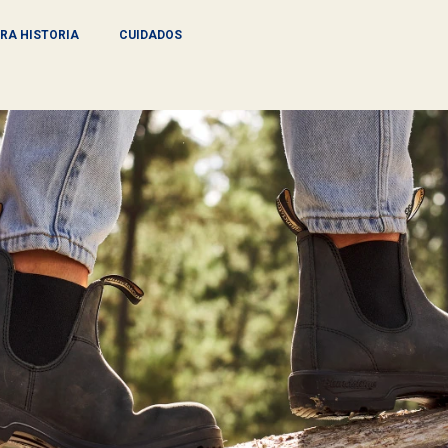
RA HISTORIA
CUIDADOS