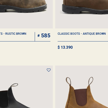
S - RUSTIC BROWN
CLASSIC BOOTS - ANTIQUE BROWN
585
$
13.390