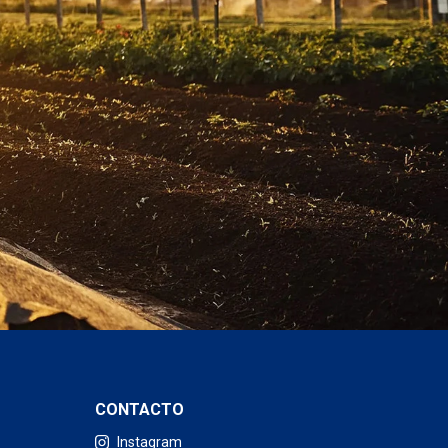
CONTACTO
Instagram