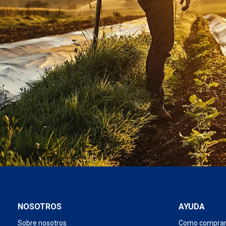
NOSOTROS
AYUDA
Sobre nosotros
Como compra