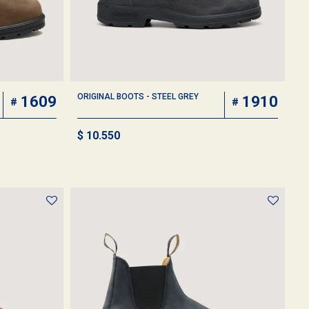
ORIGINAL BOOTS - STEEL GREY
1609
1910
$
10.550