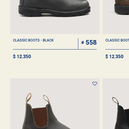
CLASSIC BOOTS - BLACK
CLASSIC BOOT
558
$
12.350
$
12.350