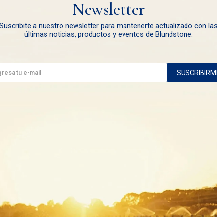
Newsletter
Suscribite a nuestro newsletter para mantenerte actualizado con la
últimas noticias, productos y eventos de Blundstone.
SUSCRIBIRM