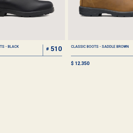
TS - BLACK
CLASSIC BOOTS - SADDLE BROWN
510
$
12.350