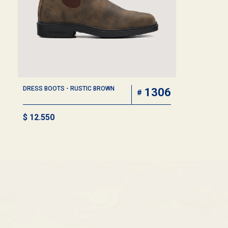
DRESS BOOTS - RUSTIC BROWN
1306
$
12.550