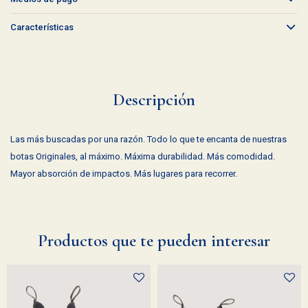
Características
Descripción
Las más buscadas por una razón. Todo lo que te encanta de nuestras
botas Originales, al máximo. Máxima durabilidad. Más comodidad.
Mayor absorción de impactos. Más lugares para recorrer.
Productos que te pueden interesar