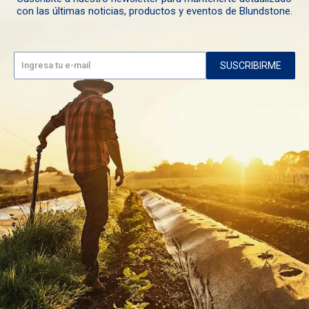
con las últimas noticias, productos y eventos de Blundstone.
SUSCRIBIRME