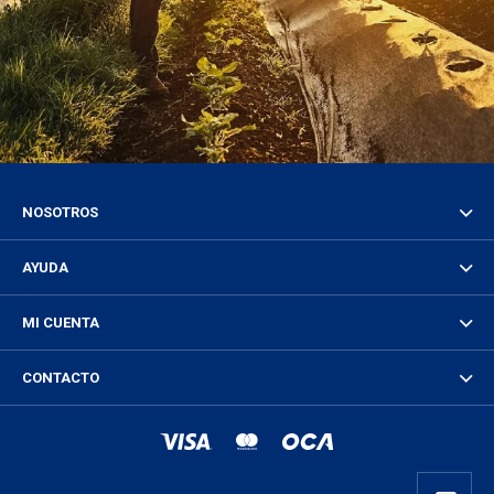
NOSOTROS
AYUDA
MI CUENTA
CONTACTO