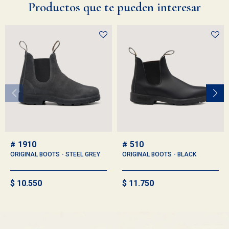
Productos que te pueden interesar
1910
510
ORIGINAL BOOTS - STEEL GREY
ORIGINAL BOOTS - BLACK
$
10.550
$
11.750