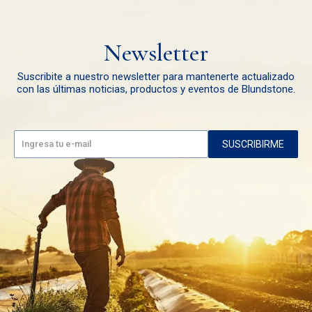
Newsletter
Suscribite a nuestro newsletter para mantenerte actualizado
con las últimas noticias, productos y eventos de Blundstone.
SUSCRIBIRME