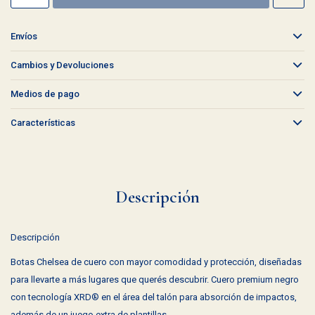
Envíos
Cambios y Devoluciones
Medios de pago
Características
Descripción
Descripción
Botas Chelsea de cuero con mayor comodidad y protección, diseñadas
para llevarte a más lugares que querés descubrir. Cuero premium negro
con tecnología XRD® en el área del talón para absorción de impactos,
además de un juego extra de plantillas.