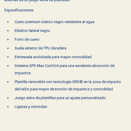
Especificaciones:
Cuero premium rústico negro resistente al agua
Elástico lateral negro
Forro de cuero
Suela exterior de TPU duradera
Entresuela acolchada para mayor comodidad
Sistema SPS Max Comfort para una excelente absorción de
impactos
Plantilla removible con tecnología XRD® en la zona de impacto
del talón para mayor absorción de impactos y comodidad
Juego extra de plantillas para un ajuste personalizado
Ligeras y cómodas