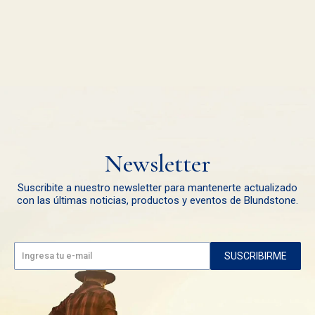
Newsletter
Suscribite a nuestro newsletter para mantenerte actualizado
con las últimas noticias, productos y eventos de Blundstone.
SUSCRIBIRME