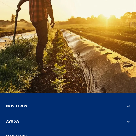
NOSOTROS
AYUDA