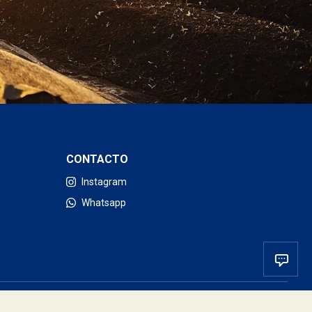
CONTACTO
Instagram
Whatsapp